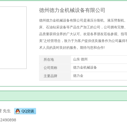
德州德力金机械设备有限公司
德州德力金机械设备有限公司是液压分裂机、液压劈裂机
床、石油钻采设备等产品生产加工的公司，公司拥有完整
品质量获得业界的广大认可。欢迎各界朋友莅临参观、指导
美”之经营理念，致力于为客户提供优良服务作为公司赢得
术人员的及时良好的服务。期待与您和合作!
山东 德州
所在地
德力金机械设备
公司简称
德力金
主要品牌
理 先生
-2490898