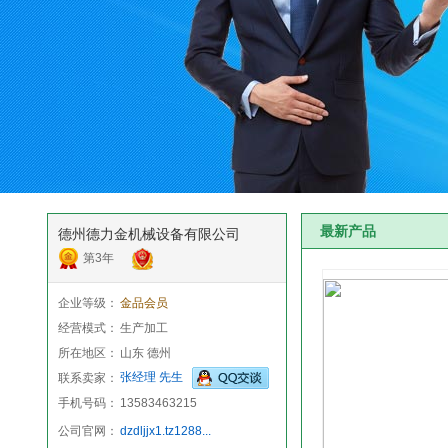
最新产品
德州德力金机械设备有限公司
第
3
年
企业等级：
金品会员
经营模式：
生产加工
所在地区：
山东 德州
张经理 先生
联系卖家：
手机号码：
13583463215
公司官网：
dzdljjx1.tz1288...