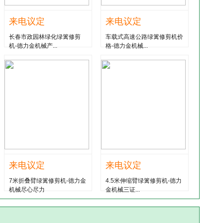
来电议定
来电议定
长春市政园林绿化绿篱修剪
车载式高速公路绿篱修剪机价
机-德力金机械产...
格-德力金机械...
来电议定
来电议定
7米折叠臂绿篱修剪机-德力金
4.5米伸缩臂绿篱修剪机-德力
机械尽心尽力
金机械三证...